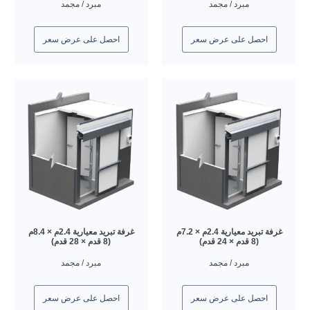
مبرد / مجمد
مبرد / مجمد
احصل على عرض سعر
احصل على عرض سعر
غرفة تبريد معيارية 2.4م × 7.2م
غرفة تبريد معيارية 2.4م × 8.4م
(8 قدم × 24 قدم)
(8 قدم × 28 قدم)
مبرد / مجمد
مبرد / مجمد
احصل على عرض سعر
احصل على عرض سعر