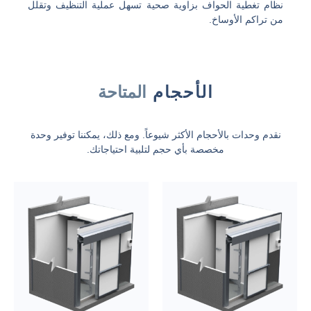
نظام تغطية الحواف بزاوية صحية تسهل عملية التنظيف وتقلل
من تراكم الأوساخ.
الأحجام
المتاحة
نقدم وحدات بالأحجام الأكثر شيوعاً. ومع ذلك، يمكننا توفير وحدة
مخصصة بأي حجم لتلبية احتياجاتك.