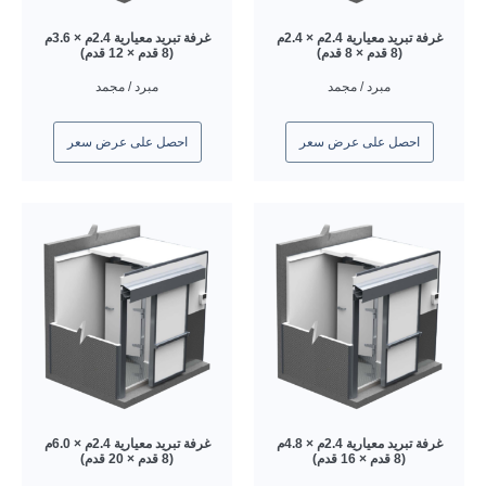
غرفة تبريد معيارية 2.4م × 2.4م
غرفة تبريد معيارية 2.4م × 3.6م
(8 قدم × 8 قدم)
(8 قدم × 12 قدم)
مبرد / مجمد
مبرد / مجمد
احصل على عرض سعر
احصل على عرض سعر
غرفة تبريد معيارية 2.4م × 4.8م
غرفة تبريد معيارية 2.4م × 6.0م
(8 قدم × 16 قدم)
(8 قدم × 20 قدم)