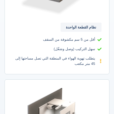
نظام القطعة الواحدة
أقل من 5 سم
مكشوفة من السقف
سهل التركيب
(وصل وشغّل)
يتطلب تهوية الهواء في المنطقة التي تصل مساحتها إلى
45 متر مكعب