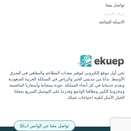
تواصل معنا
غرف التبريد
الاسئلة الشائعة
نحن أول موقع إلكتروني لتوفير معدات المطاعم والمقاهي في الشرق
الأوسط. بدأنا من مدينتي الخبر والرياض في المملكة العربية السعودية
ونقدم خدماتنا في كل أنحاء المملكة. جودة منتجاتنا وأسعارنا التنافسية
ومخزوننا الكبير ونطاقنا الواسع وقدرتنا على التوصيل السريع يجعلنا
الخيار الأمثل لتلبية احتياجات عملك
تواصل معنا عبر الواتس اب