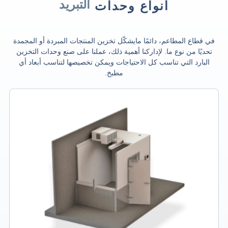
التبريد
أنواع وحدات
في قطاع المطاعم، دائمًا مايشكّل تخزين المنتجات المبردة أو المجمدة
تحديًا من نوع ما. لإداركنا أهمية ذلك، عملنا على صنع وحدات التخزين
البارد التي تناسب كل الاحتياجات ويمكن تخصيصها لتناسب أبعاد أي
مطبخ.