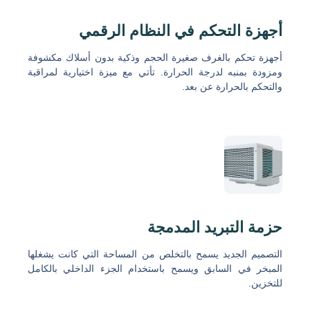
أجهزة التحكم في النظام الرقمي
أجهزة تحكم بالغرف صغيرة الحجم وذكية بدون أسلاك مكشوفة
ومزودة بمنبه لدرجة الحرارة. تأتي مع ميزة اختيارية لمراقبة
والتحكم بالحرارة عن بعد.
حزمة التبريد المدمجة
التصميم الجديد يسمح بالتخلص من المساحة التي كانت يشغلها
المبخر في السابق ويسمح باستخدام الجزء الداخلي بالكامل
للتخزين.