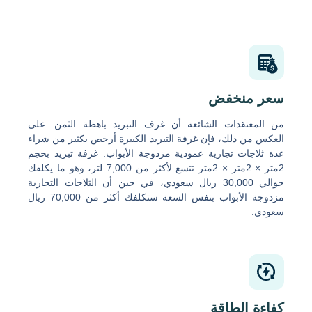
سعر منخفض
من المعتقدات الشائعة أن غرف التبريد باهظة الثمن. على
العكس من ذلك، فإن غرفة التبريد الكبيرة أرخص بكثير من شراء
عدة ثلاجات تجارية عمودية مزدوجة الأبواب. غرفة تبريد بحجم
2متر × 2متر × 2متر تتسع لأكثر من 7,000 لتر، وهو ما يكلفك
حوالي 30,000 ريال سعودي، في حين أن الثلاجات التجارية
مزدوجة الأبواب بنفس السعة ستكلفك أكثر من 70,000 ريال
سعودي.
كفاءة الطاقة