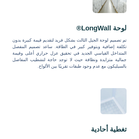
لوحة LongWall®
تم تصميم لوحة الجيل الثالث بشكل فريد لتقديم قيمة كبيرة بدون
تكلفة إضافية وبتوفير كبير في الطاقة. ساعد تصميم المفصل
المتداخل القياسي الجديد في تحقيق عزل حراري أعلى وقيمة
جمالية متزايدة ونظافة حيث لا توجد حاجة لتشطيب المفاصل
بالسيليكون مع عدم وجود طبقات تقريبًا بين الألواح.
تغطية أحادية