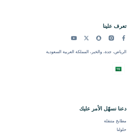
تعرف علينا
الرياض، جدة، والخبر، المملكة العربية السعودية
دعنا نسهّل الأمر عليك
مطابخ متنقلة
حلولنا