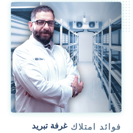
غرفة تبريد
فوائد امتلاك