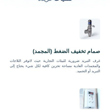
صمام تخفيف الضغط (المجمد)
غرف التبريد ضرورية للبيئات التجارية حيث لاتوفر الثلاجات
والمجمدات العادية مساحة تخزين كافية لكل شيء يحتاج إلى
التبريد أو التجميد.