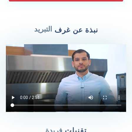
التبريد
نبذة عن غرف
تقنيات
فريدة