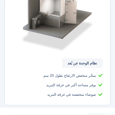
نظام الوحدة عن بُعد
مبخّر منخفض
الارتفاع بطول 20 سم
يوفر مساحة
أكبر في غرفة التبريد
ضوضاء
منخفضة في غرفة التبريد