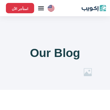
استأجر الآن
Our Blog