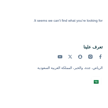
It seems we can't find what you're looking for.
تعرف علينا
الرياض، جدة، والخبر، المملكة العربية السعودية