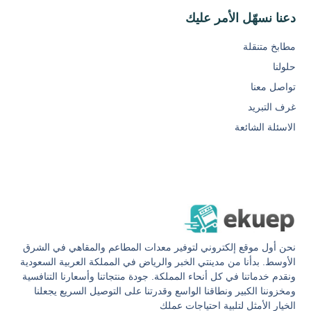
دعنا نسهّل الأمر عليك
مطابخ متنقلة
حلولنا
تواصل معنا
غرف التبريد
الاسئلة الشائعة
نحن أول موقع إلكتروني لتوفير معدات المطاعم والمقاهي في الشرق
الأوسط. بدأنا من مدينتي الخبر والرياض في المملكة العربية السعودية
ونقدم خدماتنا في كل أنحاء المملكة. جودة منتجاتنا وأسعارنا التنافسية
ومخزوننا الكبير ونطاقنا الواسع وقدرتنا على التوصيل السريع يجعلنا
الخيار الأمثل لتلبية احتياجات عملك